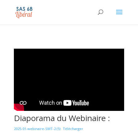
Diaporama du Webinaire :
2025-01-webinaire-SMT-2 (5)
Télécharger