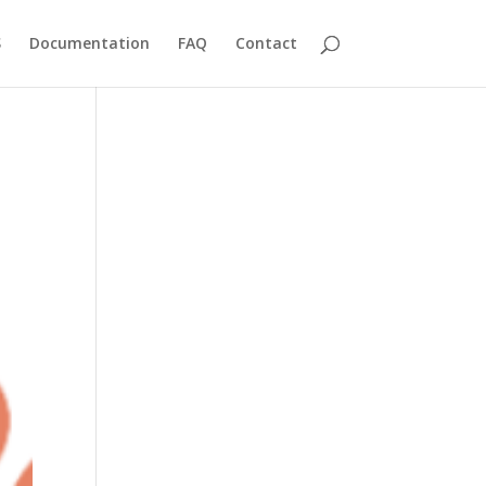
S
Documentation
FAQ
Contact