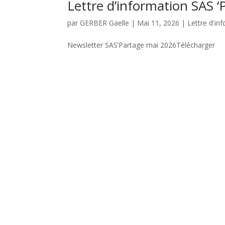
Lettre d’information SAS 
par
GERBER Gaelle
|
Mai 11, 2026
|
Lettre d'inf
Newsletter SAS’Partage mai 2026Télécharger