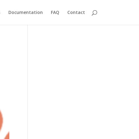
S
Documentation
FAQ
Contact