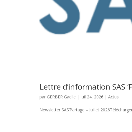
Lettre d’information SAS ‘
par
GERBER Gaelle
|
Juil 24, 2026
|
Actus
Newsletter SAS’Partage – Juillet 2026Télécharge