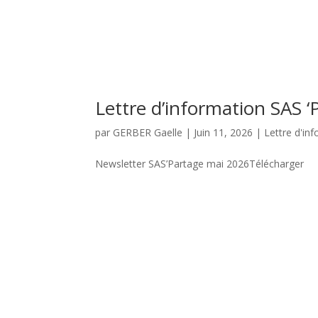
Lettre d’information SAS ‘
par
GERBER Gaelle
|
Juin 11, 2026
|
Lettre d'inf
Newsletter SAS’Partage mai 2026Télécharger