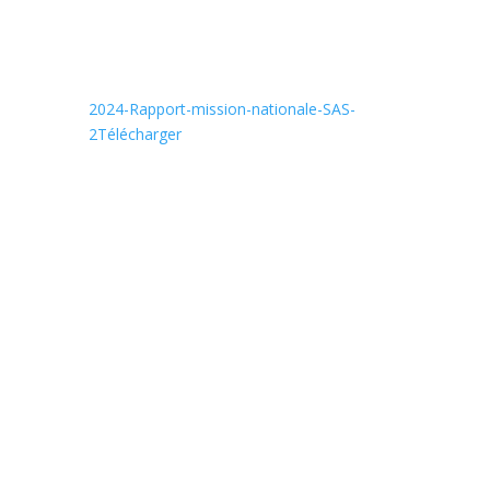
2024-Rapport-mission-nationale-SAS-
2
Télécharger