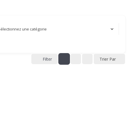
Filter
Trier Par