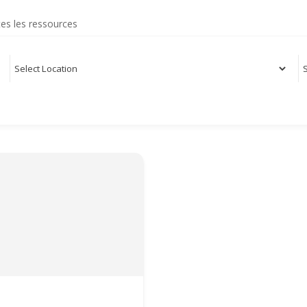
es les ressources