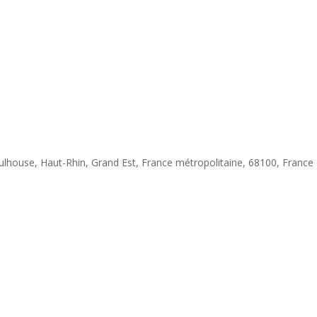
 Mulhouse, Haut-Rhin, Grand Est, France métropolitaine, 68100, France