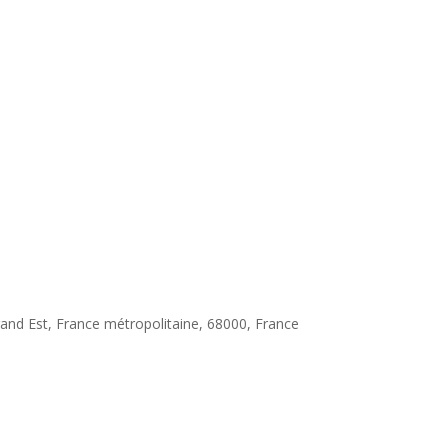
rand Est, France métropolitaine, 68000, France