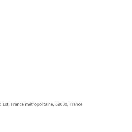
d Est, France métropolitaine, 68000, France