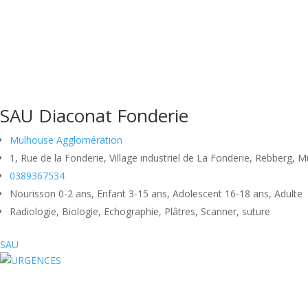
SAU Diaconat Fonderie
Mulhouse Agglomération
1, Rue de la Fonderie, Village industriel de La Fonderie, Rebberg,
0389367534
Nourisson 0-2 ans, Enfant 3-15 ans, Adolescent 16-18 ans, Adulte
Radiologie, Biologie, Echographie, Plâtres, Scanner, suture
SAU