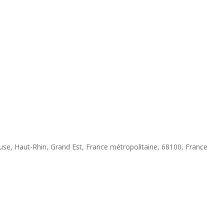
ouse, Haut-Rhin, Grand Est, France métropolitaine, 68100, France