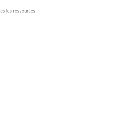
es les ressources