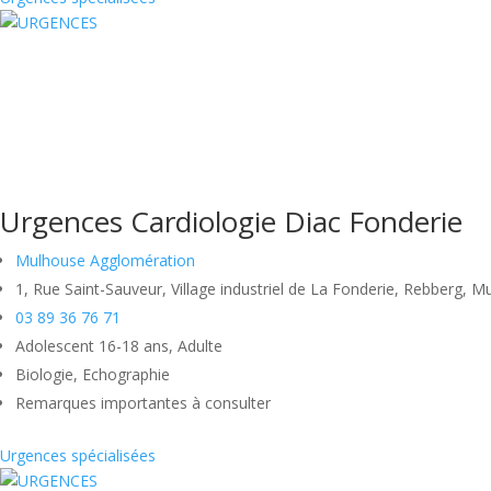
Urgences Cardiologie Diac Fonderie
Mulhouse Agglomération
1, Rue Saint-Sauveur, Village industriel de La Fonderie, Rebberg, 
03 89 36 76 71
Adolescent 16-18 ans, Adulte
Biologie, Echographie
Remarques importantes à consulter
Urgences spécialisées