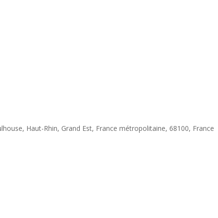
Mulhouse, Haut-Rhin, Grand Est, France métropolitaine, 68100, France