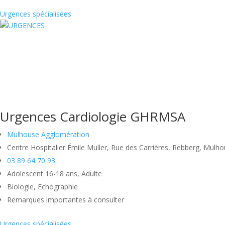
Urgences spécialisées
Urgences Cardiologie GHRMSA
Mulhouse Agglomération
Centre Hospitalier Émile Muller, Rue des Carrières, Rebberg, Mulh
03 89 64 70 93
Adolescent 16-18 ans, Adulte
Biologie, Echographie
Remarques importantes à consulter
Urgences spécialisées