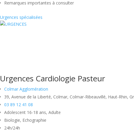
Remarques importantes à consulter
Urgences spécialisées
Urgences Cardiologie Pasteur
Colmar Agglomération
39, Avenue de la Liberté, Colmar, Colmar-Ribeauvillé, Haut-Rhin, G
03 89 12 41 08
Adolescent 16-18 ans, Adulte
Biologie, Echographie
24h/24h