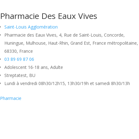
Pharmacie Des Eaux Vives
Saint-Louis Agglomération
Pharmacie des Eaux Vives, 4, Rue de Saint-Louis, Concorde,
Huningue, Mulhouse, Haut-Rhin, Grand Est, France métropolitaine,
68330, France
03 89 69 87 06
Adolescent 16-18 ans, Adulte
Streptatest, BU
Lundi à vendredi 08h30/12h15, 13h30/19h et samedi 8h30/13h
Pharmacie