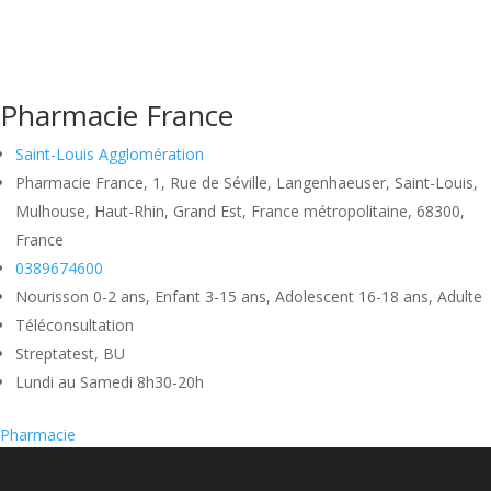
Pharmacie France
Saint-Louis Agglomération
Pharmacie France, 1, Rue de Séville, Langenhaeuser, Saint-Louis,
Mulhouse, Haut-Rhin, Grand Est, France métropolitaine, 68300,
France
0389674600
Nourisson 0-2 ans, Enfant 3-15 ans, Adolescent 16-18 ans, Adulte
Téléconsultation
Streptatest, BU
Lundi au Samedi 8h30-20h
Pharmacie