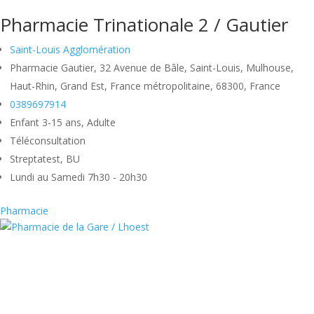
Pharmacie Trinationale 2 / Gautier
Saint-Louis Agglomération
Pharmacie Gautier, 32 Avenue de Bâle, Saint-Louis, Mulhouse,
Haut-Rhin, Grand Est, France métropolitaine, 68300, France
0389697914
Enfant 3-15 ans, Adulte
Téléconsultation
Streptatest, BU
Lundi au Samedi 7h30 - 20h30
Pharmacie