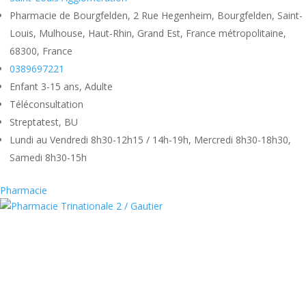
Pharmacie de Bourgfelden, 2 Rue Hegenheim, Bourgfelden, Saint-
Louis, Mulhouse, Haut-Rhin, Grand Est, France métropolitaine,
68300, France
0389697221
Enfant 3-15 ans, Adulte
Téléconsultation
Streptatest, BU
Lundi au Vendredi 8h30-12h15 / 14h-19h, Mercredi 8h30-18h30,
Samedi 8h30-15h
Pharmacie