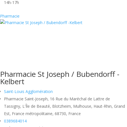
14h-17h
Pharmacie
Pharmacie St Joseph / Bubendorff -
Kelbert
Saint-Louis Agglomération
Pharmacie Saint-Joseph, 16 Rue du Maréchal de Lattre de
Tassigny, L'Île de Beauté, Blotzheim, Mulhouse, Haut-Rhin, Grand
Est, France métropolitaine, 68730, France
0389684014