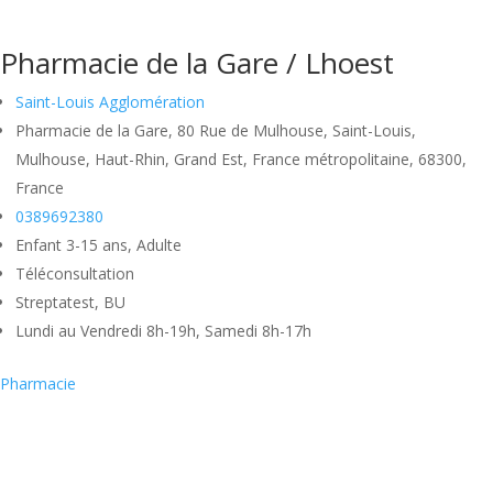
Pharmacie de la Gare / Lhoest
Saint-Louis Agglomération
Pharmacie de la Gare, 80 Rue de Mulhouse, Saint-Louis,
Mulhouse, Haut-Rhin, Grand Est, France métropolitaine, 68300,
France
0389692380
Enfant 3-15 ans, Adulte
Téléconsultation
Streptatest, BU
Lundi au Vendredi 8h-19h, Samedi 8h-17h
Pharmacie