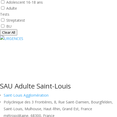
Adolescent 16-18 ans
Adulte
Tests
Streptatest
BU
Clear All
SAU Adulte Saint-Louis
Saint-Louis Agglomération
Polyclinique des 3 Frontières, 8, Rue Saint-Damien, Bourgfelden,
Saint-Louis, Mulhouse, Haut-Rhin, Grand Est, France
métropolitaine, 68300, France