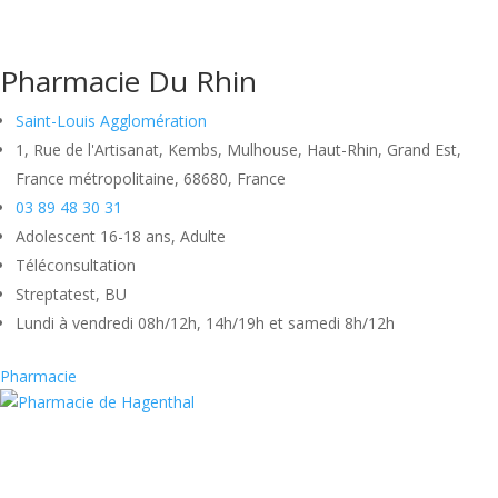
Pharmacie Du Rhin
Saint-Louis Agglomération
1, Rue de l'Artisanat, Kembs, Mulhouse, Haut-Rhin, Grand Est,
France métropolitaine, 68680, France
03 89 48 30 31
Adolescent 16-18 ans, Adulte
Téléconsultation
Streptatest, BU
Lundi à vendredi 08h/12h, 14h/19h et samedi 8h/12h
Pharmacie