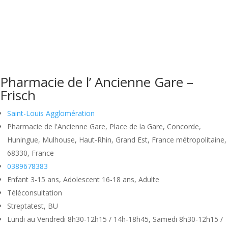
Pharmacie de l’ Ancienne Gare –
Frisch
Saint-Louis Agglomération
Pharmacie de l'Ancienne Gare, Place de la Gare, Concorde,
Huningue, Mulhouse, Haut-Rhin, Grand Est, France métropolitaine,
68330, France
0389678383
Enfant 3-15 ans, Adolescent 16-18 ans, Adulte
Téléconsultation
Streptatest, BU
Lundi au Vendredi 8h30-12h15 / 14h-18h45, Samedi 8h30-12h15 /