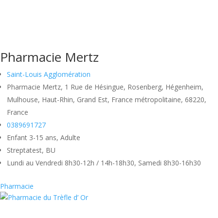
Pharmacie Mertz
Saint-Louis Agglomération
Pharmacie Mertz, 1 Rue de Hésingue, Rosenberg, Hégenheim,
Mulhouse, Haut-Rhin, Grand Est, France métropolitaine, 68220,
France
0389691727
Enfant 3-15 ans, Adulte
Streptatest, BU
Lundi au Vendredi 8h30-12h / 14h-18h30, Samedi 8h30-16h30
Pharmacie