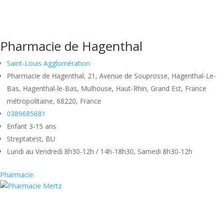
Pharmacie de Hagenthal
Saint-Louis Agglomération
Pharmacie de Hagenthal, 21, Avenue de Souprosse, Hagenthal-Le-
Bas, Hagenthal-le-Bas, Mulhouse, Haut-Rhin, Grand Est, France
métropolitaine, 68220, France
0389685681
Enfant 3-15 ans
Streptatest, BU
Lundi au Vendredi 8h30-12h / 14h-18h30, Samedi 8h30-12h
Pharmacie