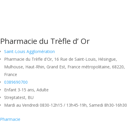
Pharmacie du Trèfle d’ Or
Saint-Louis Agglomération
Pharmacie du Trèfle d'Or, 16 Rue de Saint-Louis, Hésingue,
Mulhouse, Haut-Rhin, Grand Est, France métropolitaine, 68220,
France
0389690700
Enfant 3-15 ans, Adulte
Streptatest, BU
Mardi au Vendredi 0830-12h15 / 13h45-19h, Samedi 8h30-16h30
Pharmacie