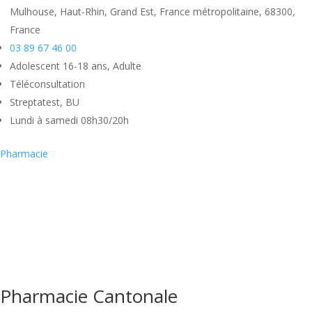
Mulhouse, Haut-Rhin, Grand Est, France métropolitaine, 68300,
France
03 89 67 46 00
Adolescent 16-18 ans, Adulte
Téléconsultation
Streptatest, BU
Lundi à samedi 08h30/20h
Pharmacie
Pharmacie Cantonale