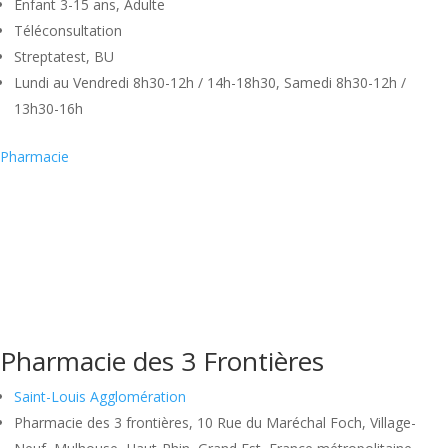
Enfant 3-15 ans, Adulte
Téléconsultation
Streptatest, BU
Lundi au Vendredi 8h30-12h / 14h-18h30, Samedi 8h30-12h /
13h30-16h
Pharmacie
Pharmacie des 3 Frontières
Saint-Louis Agglomération
Pharmacie des 3 frontières, 10 Rue du Maréchal Foch, Village-