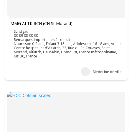
MMG ALTKIRCH (CH St Morand)
Sundgau
03 89 08 30 30
Remarques importantes à consulter
Nourisson 0-2 ans, Enfant 3-15 ans, Adolescent 16-18 ans, Adulte
Centre hospitalier d'Altkirch, 23, Rue du 3e Zouaves, Saint-
Morand, Altkirch, Haut-Rhin, Grand Est, France métropolitaine,
68130, France
Médecine de ville