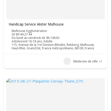
Handicap Service Alister Mulhouse
Mulhouse Agglomération
03 89 44 27 44
Du lundi au vendredi de 9h-16h30
Adolescent 16-18 ans, Adulte
115, Avenue de la 1re Division Blindée, Rebberg, Mulhouse,
Haut-Rhin, Grand Est, France métropolitaine, 68100, France
Médecine de ville
+1