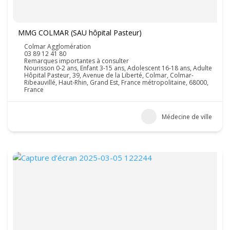
MMG COLMAR (SAU hôpital Pasteur)
Colmar Agglomération
03 89 12 41 80
Remarques importantes à consulter
Nourisson 0-2 ans, Enfant 3-15 ans, Adolescent 16-18 ans, Adulte
Hôpital Pasteur, 39, Avenue de la Liberté, Colmar, Colmar-
Ribeauvillé, Haut-Rhin, Grand Est, France métropolitaine, 68000,
France
Médecine de ville