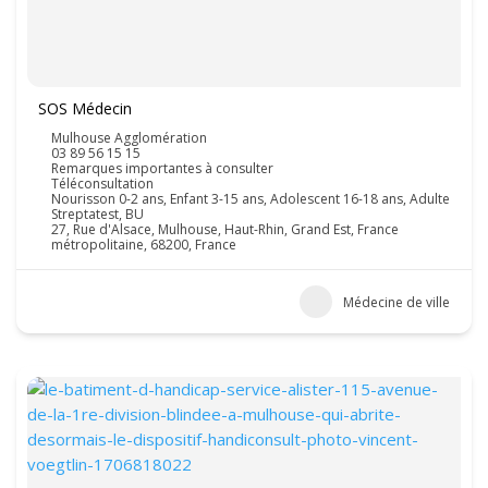
SOS Médecin
Mulhouse Agglomération
03 89 56 15 15
Remarques importantes à consulter
Téléconsultation
Nourisson 0-2 ans, Enfant 3-15 ans, Adolescent 16-18 ans, Adulte
Streptatest, BU
27, Rue d'Alsace, Mulhouse, Haut-Rhin, Grand Est, France
métropolitaine, 68200, France
Médecine de ville