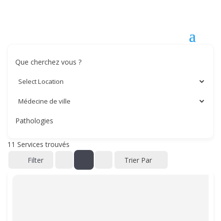
Que cherchez vous ?
Pathologies
11
Services trouvés
Filter
Trier Par