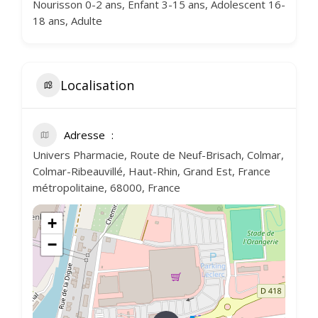
Nourisson 0-2 ans, Enfant 3-15 ans, Adolescent 16-
18 ans, Adulte
Localisation
Adresse
Univers Pharmacie, Route de Neuf-Brisach, Colmar,
Colmar-Ribeauvillé, Haut-Rhin, Grand Est, France
métropolitaine, 68000, France
+
−