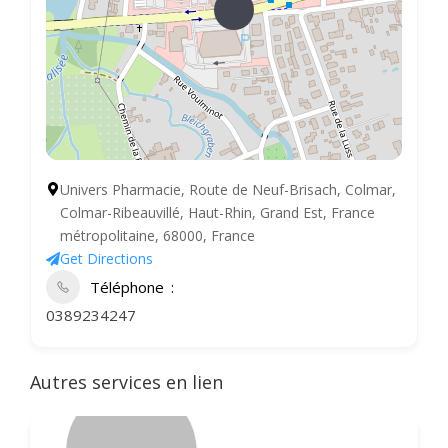
Univers Pharmacie, Route de Neuf-Brisach, Colmar,
Colmar-Ribeauvillé, Haut-Rhin, Grand Est, France
métropolitaine, 68000, France
Get Directions
Téléphone
0389234247
Autres services en lien