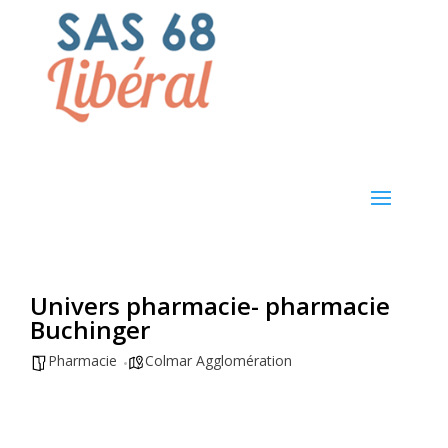
Univers pharmacie- pharmacie
Buchinger
Pharmacie
Colmar Agglomération