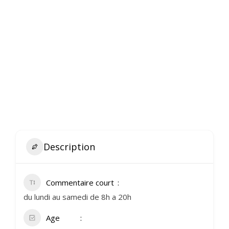
Description
Commentaire court
du lundi au samedi de 8h a 20h
Age