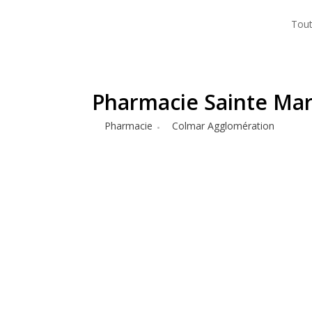
Tout
Pharmacie Sainte Mar
Pharmacie
Colmar Agglomération