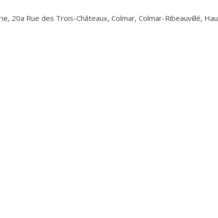
ie, 20a Rue des Trois-Châteaux, Colmar, Colmar-Ribeauvillé, Haut