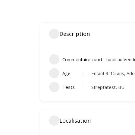
Description
Commentaire court
Lundi au Ven
Age
Enfant 3-15 ans, Ado
Tests
Streptatest, BU
Localisation