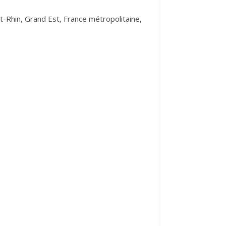
-Rhin, Grand Est, France métropolitaine,