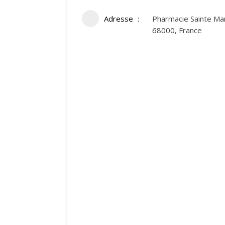
Adresse
Pharmacie Sainte Mar
68000, France