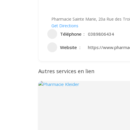
Pharmacie Sainte Marie, 20a Rue des Troi
Get Directions
Téléphone
0389806434
Website
https://www.pharmac
Autres services en lien