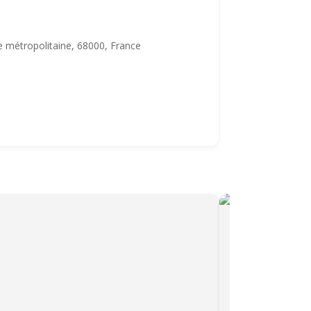
e métropolitaine, 68000, France