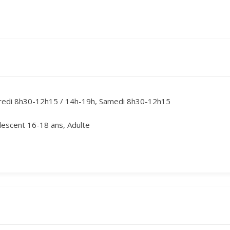
dredi 8h30-12h15 / 14h-19h, Samedi 8h30-12h15
lescent 16-18 ans, Adulte