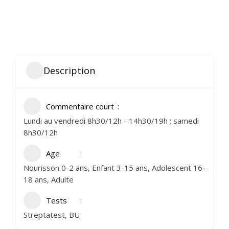
Description
Commentaire court
Lundi au vendredi 8h30/12h - 14h30/19h ; samedi
8h30/12h
Age
Nourisson 0-2 ans, Enfant 3-15 ans, Adolescent 16-
18 ans, Adulte
Tests
Streptatest, BU