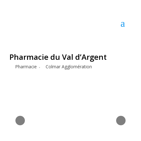
Pharmacie du Val d’Argent
Pharmacie
Colmar Agglomération