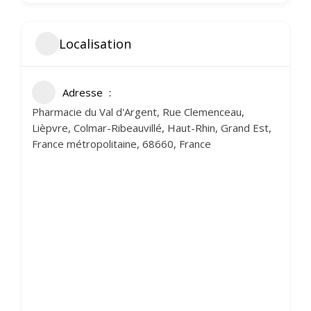
Localisation
Adresse
Pharmacie du Val d'Argent, Rue Clemenceau,
Lièpvre, Colmar-Ribeauvillé, Haut-Rhin, Grand Est,
France métropolitaine, 68660, France