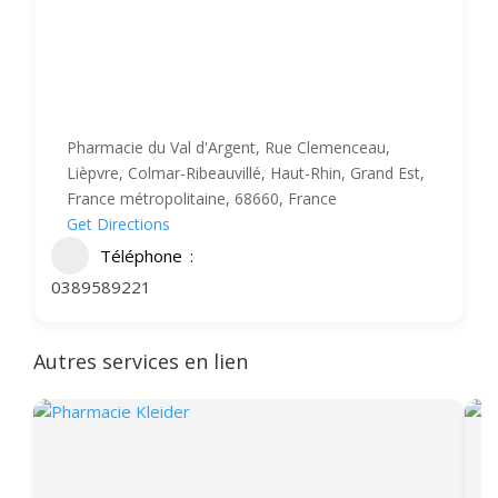
Pharmacie du Val d'Argent, Rue Clemenceau,
Lièpvre, Colmar-Ribeauvillé, Haut-Rhin, Grand Est,
France métropolitaine, 68660, France
Get Directions
Téléphone
0389589221
Autres services en lien