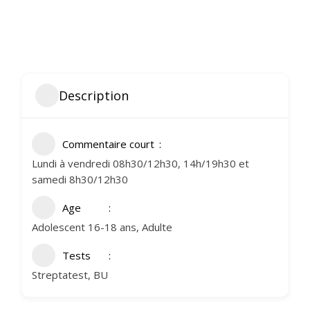
Description
Commentaire court
Lundi à vendredi 08h30/12h30, 14h/19h30 et
samedi 8h30/12h30
Age
Adolescent 16-18 ans, Adulte
Tests
Streptatest, BU