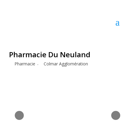
Pharmacie Du Neuland
Pharmacie
Colmar Agglomération