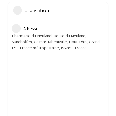
Localisation
Adresse
Pharmacie du Neuland, Route du Neuland,
Sundhoffen, Colmar-Ribeauvillé, Haut-Rhin, Grand
Est, France métropolitaine, 68280, France