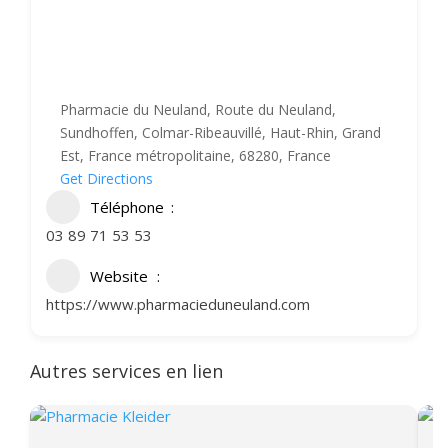
Pharmacie du Neuland, Route du Neuland,
Sundhoffen, Colmar-Ribeauvillé, Haut-Rhin, Grand
Est, France métropolitaine, 68280, France
Get Directions
Téléphone
03 89 71 53 53
Website
https://www.pharmacieduneuland.com
Autres services en lien