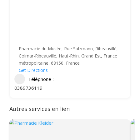
Pharmacie du Musée, Rue Salzmann, Ribeauvillé,
Colmar-Ribeauvillé, Haut-Rhin, Grand Est, France
métropolitaine, 68150, France
Get Directions
Téléphone
0389736119
Autres services en lien