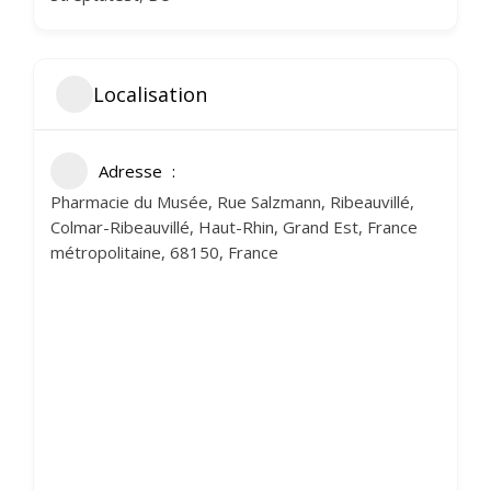
Localisation
Adresse
Pharmacie du Musée, Rue Salzmann, Ribeauvillé,
Colmar-Ribeauvillé, Haut-Rhin, Grand Est, France
métropolitaine, 68150, France