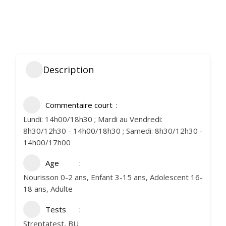
Description
Commentaire court
Lundi: 14h00/18h30 ; Mardi au Vendredi:
8h30/12h30 - 14h00/18h30 ; Samedi: 8h30/12h30 -
14h00/17h00
Age
Nourisson 0-2 ans, Enfant 3-15 ans, Adolescent 16-
18 ans, Adulte
Tests
Streptatest, BU