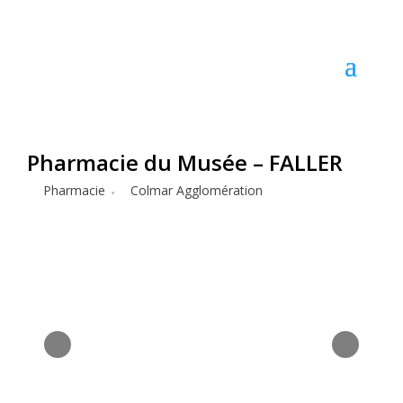
Pharmacie du Musée – FALLER
Pharmacie
Colmar Agglomération