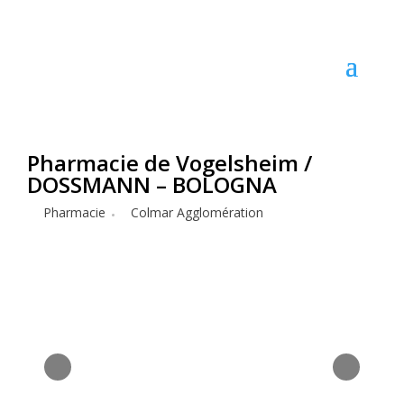
Pharmacie de Vogelsheim /
DOSSMANN – BOLOGNA
Pharmacie
Colmar Agglomération