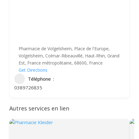
Pharmacie de Volgelsheim, Place de l'Europe,
Volgelsheim, Colmar-Ribeauvillé, Haut-Rhin, Grand
Est, France métropolitaine, 68600, France
Get Directions
Téléphone
0389726835
Autres services en lien