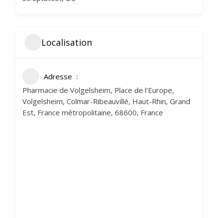
Localisation
Adresse
Pharmacie de Volgelsheim, Place de l'Europe,
Volgelsheim, Colmar-Ribeauvillé, Haut-Rhin, Grand
Est, France métropolitaine, 68600, France