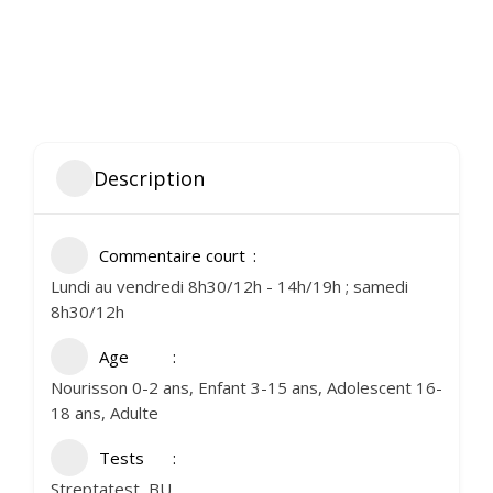
Description
Commentaire court
Lundi au vendredi 8h30/12h - 14h/19h ; samedi
8h30/12h
Age
Nourisson 0-2 ans, Enfant 3-15 ans, Adolescent 16-
18 ans, Adulte
Tests
Streptatest, BU