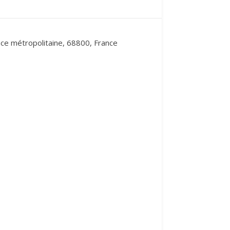
nce métropolitaine, 68800, France