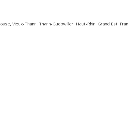
ouse, Vieux-Thann, Thann-Guebwiller, Haut-Rhin, Grand Est, Fra