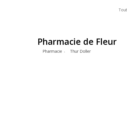
Tout
Pharmacie de Fleur
Pharmacie
Thur Doller