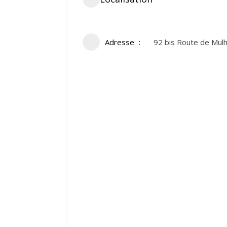
Adresse
92 bis Route de Mulh