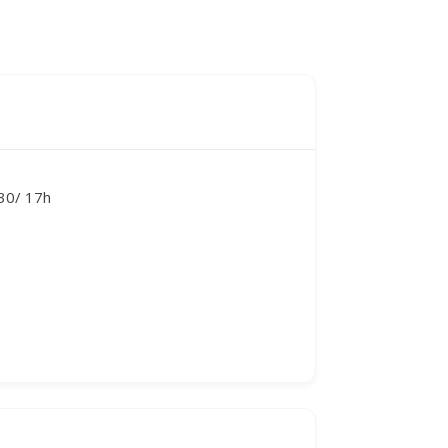
30/ 17h