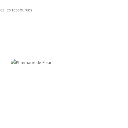
es les ressources