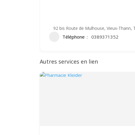
92 bis Route de Mulhouse, Vieux-Thann, T
Téléphone
0389371352
Autres services en lien