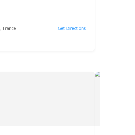
, France
Get Directions