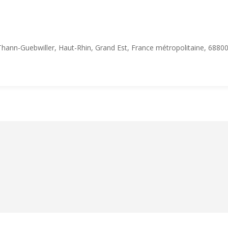
hann-Guebwiller, Haut-Rhin, Grand Est, France métropolitaine, 68800