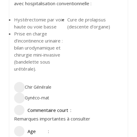
avec hospitalisation conventionnelle :
Hystérectomie par voie
Cure de prolapsus
haute ou voie basse
(descente d’organe)
Prise en charge
d’incontinence urinaire :
bilan urodynamique et
chirurgie mini-invasive
(bandelette sous
urétérale).
Chir Générale
Gynéco-mat
Commentaire court
Remarques importantes à consulter
Age