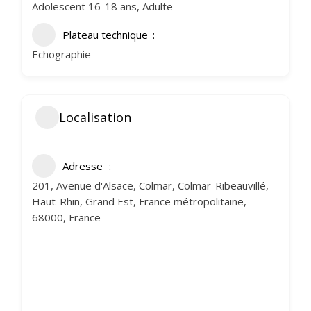
Adolescent 16-18 ans, Adulte
Plateau technique
Echographie
Localisation
Adresse
201, Avenue d'Alsace, Colmar, Colmar-Ribeauvillé,
Haut-Rhin, Grand Est, France métropolitaine,
68000, France