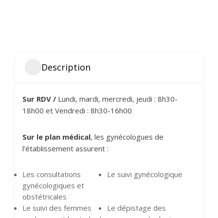
Description
Sur RDV /
Lundi, mardi, mercredi, jeudi : 8h30-
18h00 et Vendredi : 8h30-16h00
Sur le plan médical
, les gynécologues de
l’établissement assurent :
Les consultations
Le suivi gynécologique
gynécologiques et
obstétricales
Le suivi des femmes
Le dépistage des