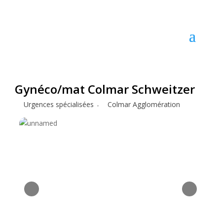
Gynéco/mat Colmar Schweitzer
Urgences spécialisées
Colmar Agglomération