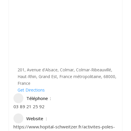
201, Avenue d'Alsace, Colmar, Colmar-Ribeauvillé,
Haut-Rhin, Grand Est, France métropolitaine, 68000,
France
Get Directions
Téléphone
03 89 21 25 92
Website
https://www.hopital-schweitzer.fr/activites-poles-